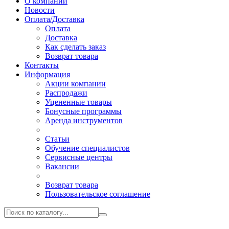
О компании
Новости
Оплата/Доставка
Оплата
Доставка
Как сделать заказ
Возврат товара
Контакты
Информация
Акции компании
Распродажи
Уцененные товары
Бонусные программы
Аренда инструментов
Статьи
Обучение специалистов
Сервисные центры
Вакансии
Возврат товара
Пользовательское соглашение