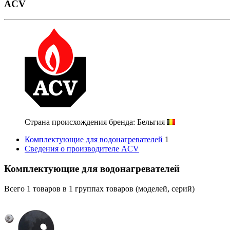
ACV
Страна происхождения бренда: Бельгия
Комплектующие для водонагревателей
1
Сведения о производителе ACV
Комплектующие для водонагревателей
Всего
1
товаров в
1
группах товаров (моделей, серий)